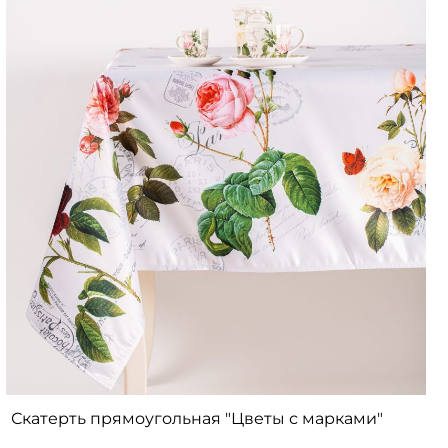
Скатерть прямоугольная "Цветы с марками"