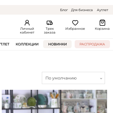
Блог
Для бизнеса
Аутлет
Личный
Трек
Избранное
Корзина
кабинет
заказа
УТЛЕТ
КОЛЛЕКЦИИ
НОВИНКИ
РАСПРОДАЖА
По умолчанию