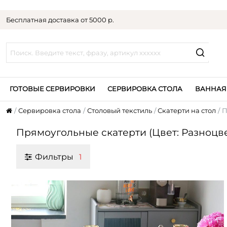
Бесплатная доставка от 5000 р.
ГОТОВЫЕ СЕРВИРОВКИ
СЕРВИРОВКА СТОЛА
ВАННАЯ
Сервировка стола
Столовый текстиль
Скатерти на стол
П
Прямоугольные скатерти (Цвет: Разноцв
Фильтры
1