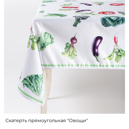
Скатерть прямоугольная "Овощи"