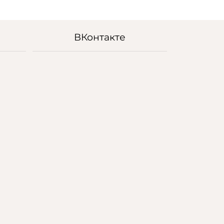
ВКонтакте