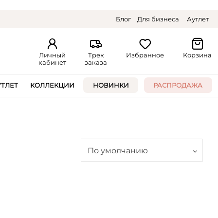
Блог
Для бизнеса
Аутлет
Личный
Трек
Избранное
Корзина
кабинет
заказа
УТЛЕТ
КОЛЛЕКЦИИ
НОВИНКИ
РАСПРОДАЖА
По умолчанию