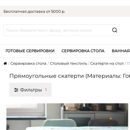
Бесплатная доставка от 5000 р.
ГОТОВЫЕ СЕРВИРОВКИ
СЕРВИРОВКА СТОЛА
ВАННАЯ
Сервировка стола
Столовый текстиль
Скатерти на стол
П
Прямоугольные скатерти (Материалы: Го
Фильтры
1