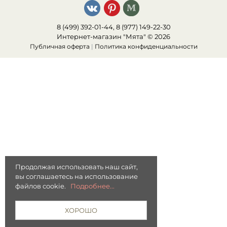
8 (499) 392-01-44, 8 (977) 149-22-30
Интернет-магазин "Мята" © 2026
Публичная оферта
|
Политика конфиденциальности
Продолжая использовать наш сайт,
вы соглашаетесь на использование
файлов cookie.
Подробнее...
ХОРОШО