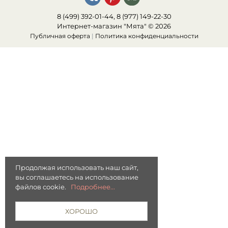
8 (499) 392-01-44, 8 (977) 149-22-30
Интернет-магазин "Мята" © 2026
Публичная оферта
|
Политика конфиденциальности
Продолжая использовать наш сайт,
вы соглашаетесь на использование
файлов cookie.
Подробнее...
ХОРОШО