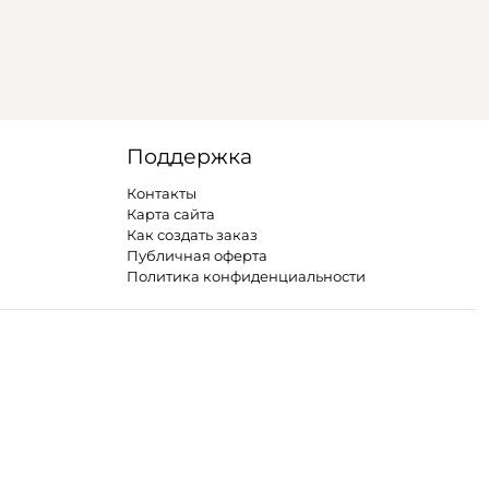
Поддержка
Контакты
Карта сайта
Как создать заказ
Публичная оферта
Политика конфиденциальности