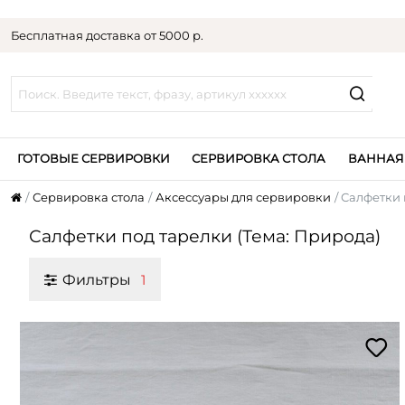
Бесплатная доставка от 5000 р.
ГОТОВЫЕ СЕРВИРОВКИ
СЕРВИРОВКА СТОЛА
ВАННАЯ
Сервировка стола
Аксессуары для сервировки
Салфетки 
Салфетки под тарелки (Тема: Природа)
Фильтры
1