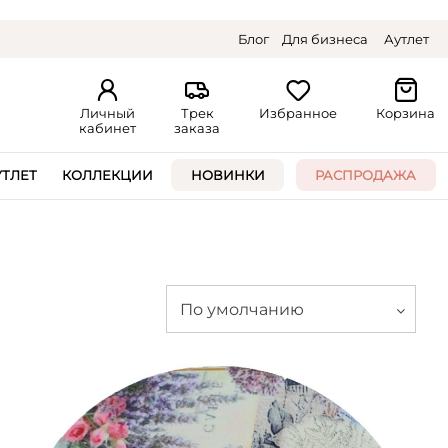
Блог
Для бизнеса
Аутлет
Личный
Трек
Избранное
Корзина
кабинет
заказа
УТЛЕТ
КОЛЛЕКЦИИ
НОВИНКИ
РАСПРОДАЖА
По умолчанию