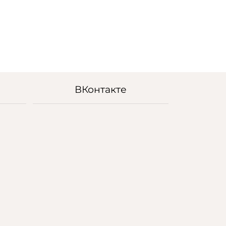
ВКонтакте